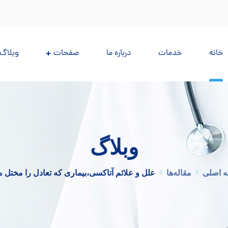
خانه
خدمات
درباره ما
صفحات
وبلاگ
وبلاگ
 اصلی
مقاله‌ها
علل و علائم آتاکسی،بیماری که تعادل را مختل م