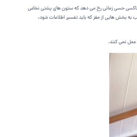
آتاکسی حسی زمانی رخ می دهد که ستون های پشتی نخاعی
ب به بخش هایی از مغز که باید تفسیر اطلاعات شود،
عمل نمی کنند.