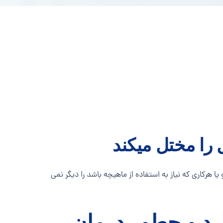
 را مختل میکند
 هرکاری که نیاز به استفاده از ماهیچه باشد را دیگر نمی
د و چطور درمان