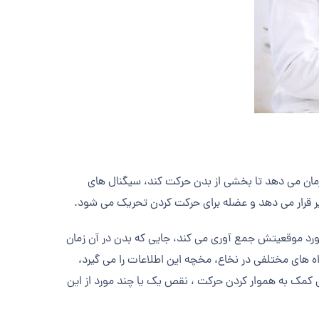
ان می دهد تا بخشی از بدن حرکت کند، سیگنال های
 قرار می دهد و عضله برای حرکت کردن تحریک می شود.
رد موقعیتش جمع آوری می کند، جایی که بدن در آن زمان
راه های مختلفی در نخاع، مخچه این اطلاعات را می گیرد،
 کمک به هموار کردن حرکت ، نقص یک یا چند مورد از این