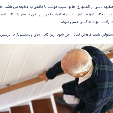
مخچه ناشی از ناهنجاری ها و آسیب موقت یا دائمی به مخچه می باشد. 
مل نکنند. آنها مسئول انتقال اطلاعات تجربی از بدن به مغز هستند، آسی
 باعث ایجاد آتاکسی حسی شود.
تبولار، باعث کاهش تعادل می شود، زیرا کانال های ویستیبولار به درستی 