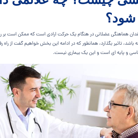
شود؟
دان هماهنگی عضلانی در هنگام یک حرکت ارادی است که ممکن است بر روی ه
باشد، تاثیر بگذارد، همانطور که در ادامه این بخش خواهیم گفت از راه 
سی و پایه ای است و این یک بیماری نیست.