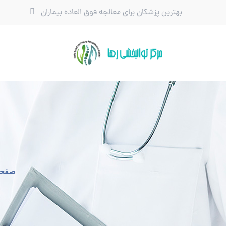
بهترین پزشکان برای معالجه فوق العاده بیماران
صفحه