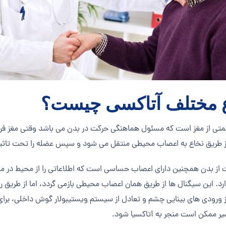
ع مختلف آتاکسی چیست؟
ی از مغز است که مسئول هماهنگی حرکت در بدن می باشد وقتی مغز فرم
از طریق نخاع به اعصاب محیطی منتقل می شود و سپس عضله را تحت تاثیر
از بدن همچنین دارای اعصاب حساسی است که اطلاعاتی را از محیط در مو
دارد. این سیگنال ها از طریق همان اعصاب محیطی بازمی گردد، اما از طریق 
 ورودی های بینایی چشم و تعادل از سیستم ویستیبولار گوش داخلی، برای
سیر ممکن است منجر به آتاکسیا شود.