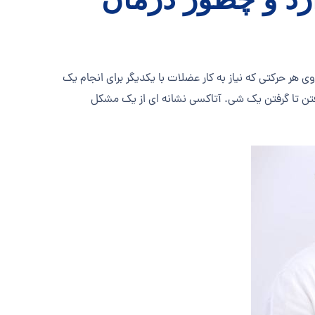
ر حرکتی که نیاز به کار عضلات با یکدیگر برای انجام یک
رفتن تا گرفتن یک شی. آتاکسی نشانه ای از یک مشکل