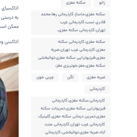
زانو
سکته مغزی
آتاکسیای 
سکته مغزی،ماساژ،کاردرمانی رها،محمد
به درستی ع
قادری نسب،کاردرمانی غرب
ممکن است
تهران،کاردرمانی سکته مغزی،
آتاکسی وس
سکته مغزی،کاردرمانی سکته
مغزی،کاردرمانی غرب تهران،ضربه
مغزی،فیزیوتراپی سکته مغزی،توانبخشی
سکته مغزی،مغز،خونریزی مغز،
ضربه مغزی
لگن
چربی خون
کاردرمانی
کاردرمانی،سکته مغزی،کاردرمانی
فیزیوتراپی سکته مغزی،تمرینات سکته
مغزی،تمرین درمانی سکته مغزی،کلینیک
کاردرمانی غرب تهران،کاردرمانی جنت
آباد،ضربه مغزی،توانبخشی،کاردرمانی