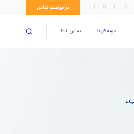
درخواست تماس
نمونه کارها
تماس با ما
یکند