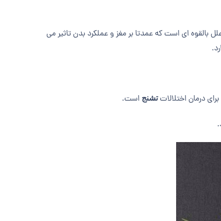
علل بالقوه ای است که عمدتا بر مغز و عملکرد بدن تاثیر می
د.
برای درمان اختلالات
است.
تشنج
.