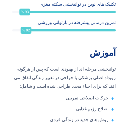
تکنیک های نوین در توانبخشی سکته مغزی
%
93
تمرین درمانی پیشرفته در بازتوانی ورزشی
%
92
آموزش
توانبخشی مرحله ای از بهبودی است که پس از هرگونه
رویداد اصلی پزشکی یا جراحی در تغییر زندگی اتفاق می
افتد که برای احیاء مجدد طراحی شده است و شامل:
حرکات اصلاحی تمرینی
اصلاح رژیم غذایی
روش های جدید در زندگی فردی