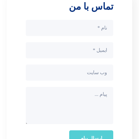
تماس با من