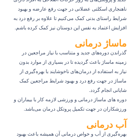
ناهنجاری اسکلتی عضلانی در جهت رفع عارضه و بهبود
شرایط راستای بدنی کمک می‌کنیم تا علاوه بر رفع درد به
افزایش اعتماد به نفس این دوستان نیز کمک کرده باشم.
ماساژ درمانی
گذراندن دوره‌های جدید و متناسب با نیاز مراجعین در
زمینه ماساژ باعث گردیده تا در بسیاری از موارد بدون
نیاز به استفاده از درمان‌های ناخوشایند با بهره‌گیری از
ماساژ در جهت رفع درد و بهبود شرایط مراجعین کمک
شایانی انجام گردد.
دوره های ماساژ درمانی و ورزشی لازمه کار با بیماران و
ورزشکاران در جهت تکمیل پروتکل درمان می‌باشد.
آب درمانی
بهره‌گیری از آب و خواص درمانی آن همیشه باعث بهبود