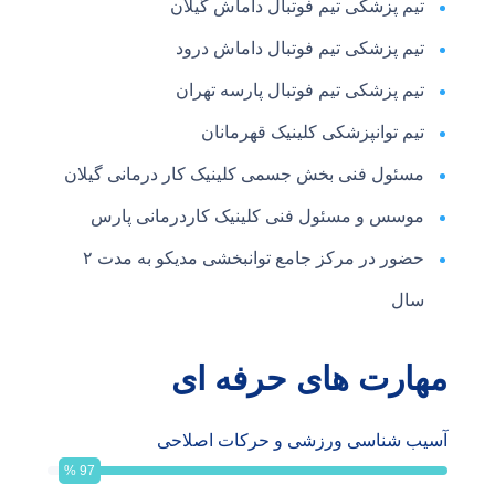
تیم پزشکی تیم فوتبال داماش گیلان
تیم پزشکی تیم فوتبال داماش درود
تیم پزشکی تیم فوتبال پارسه تهران
تیم توانپزشکی کلینیک قهرمانان
مسئول فنی بخش جسمی کلینیک کار درمانی گیلان
موسس و مسئول فنی کلینیک کاردرمانی پارس
حضور در مرکز جامع توانبخشی مدیکو به مدت ۲
سال
مهارت های حرفه ای
آسیب شناسی ورزشی و حرکات اصلاحی
%
97