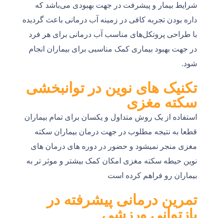
شرایط بیمار و پیشرفت در جهت بهبودی می‌باشد که
داره بودن تجربه کافی در زمینه آب درمانی باعث گردیده
با طراحی پروتکل‌های مناسب آب درمانی برای هر فرد
در جهت بهبود بیماری کمک مناسبی برای بیماران انجام
شود.
تکنیک های نوین در توانبخشی
سکته مغزی
استفاده از یک روش متداول و یکسان برای تمام بیماران
قطعا به نتیجه مطلوب در جهت درمان بیماران سکته
مغزی منجر نمیشود و حضور در دوره های درمان های
نوین حیطه سکته مغزی امکان کمک بیشتر و موثر تر به
بیماران رو فراهم کرده است
تمرین درمانی پیشرفته در
بازتوانی ورزشی