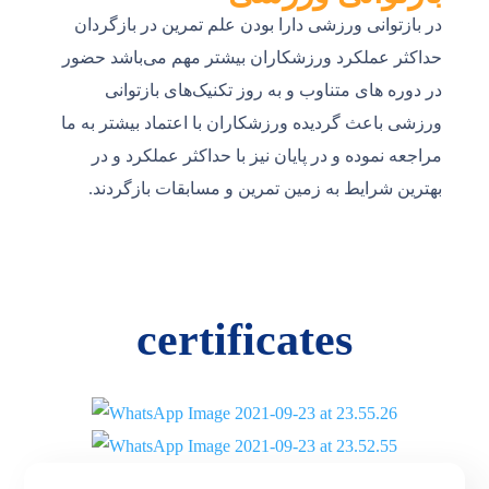
در بازتوانی ورزشی دارا بودن علم تمرین در بازگردان
حداکثر عملکرد ورزشکاران بیشتر مهم می‌باشد حضور
در دوره های متناوب و به روز تکنیک‌های بازتوانی
ورزشی باعث گردیده ورزشکاران با اعتماد بیشتر به ما
مراجعه نموده و در پایان نیز با حداکثر عملکرد و در
بهترین شرایط به زمین تمرین و مسابقات بازگردند.
certificates