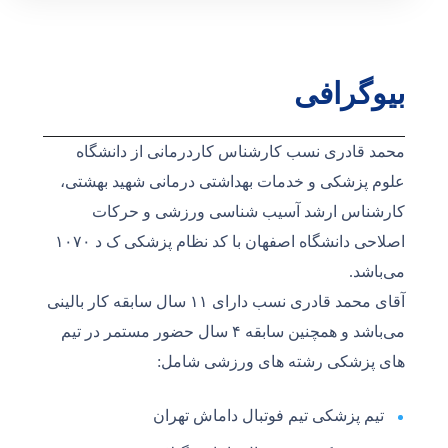
بیوگرافی
محمد قادری نسب کارشناس کاردرمانی از دانشگاه
علوم پزشکی و خدمات بهداشتی درمانی شهید بهشتی،
کارشناس ارشد آسیب شناسی ورزشی و حرکات
اصلاحی دانشگاه اصفهان با کد نظام پزشکی ک د ۱۰۷۰
می‌باشد.
آقای محمد قادری نسب دارای ۱۱ سال سابقه کار بالینی
می‌باشد و همچنین سابقه ۴ سال حضور مستمر در تیم
های پزشکی رشته های ورزشی شامل:
تیم پزشکی تیم فوتبال داماش تهران