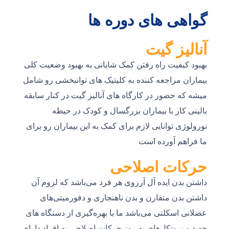
گواهی های دوره ها
آنالیز گیت
بهبود کیفیت راه رفتن کمک شایانی به بهبود وضعیت کلی
بیماران مراجعه کننده به کلیتیک های توانبخشی رو شامل
میشه که حضور در کارگاه های آنالیز گیت در کنار سابقه
بالینی کار با بیماران بزرگسال و کودک در حیطه
نورولوژی توانایی لازم برای کمک به این بیماران رو برای
ما فراهم آورده است
حرکات اصلاحی
داشتن بدن ایده آل آرزوی هر فرد می‌باشد که لزوم آن
داشتن بدن متقارن و بدن ناهنجاری و دفورمیتی‌های
عضلانی اسکلتی می‌باشد ما با بهره‌گیری از دستگاه های
جدید و پروتکل‌های به روز حرکات اصلاحی به افراد دارای