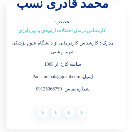
محمد قادری نسب
تخصص:
کارشناس درمان اختلالات ارتوپدی و نورولوژی
مدرک :
کارشناس کاردرمانی از دانشگاه علوم پزشکی
شهید بهشتی
سابقه کار:
از 1388
ایمیل:
Parsianrehab@gmail.com
شماره تماس:
09125066759