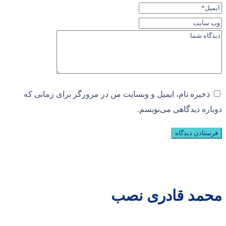
ذخیره نام، ایمیل و وبسایت من در مرورگر برای زمانی که
دوباره دیدگاهی می‌نویسم.
محمد قادری نصب