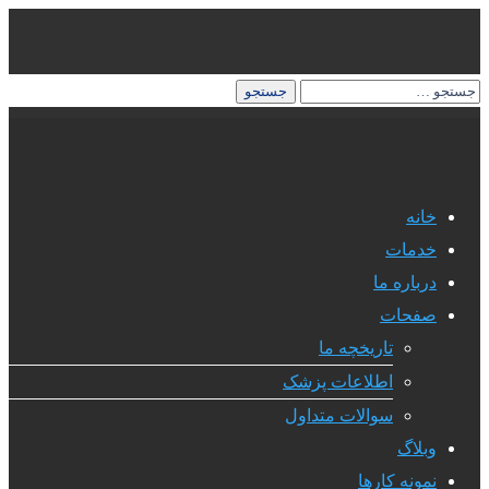
خانه
خدمات
درباره ما
صفحات
تاریخچه ما
اطلاعات پزشک
سوالات متداول
وبلاگ
نمونه کارها