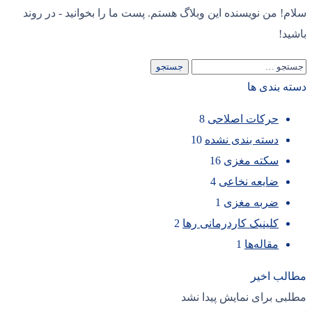
سلام! من نویسنده این وبلاگ هستم. پست ما را بخوانید - در روند
باشید!
دسته بندی ها
حرکات اصلاحی
8
دسته بندی نشده
10
سکته مغزی
16
ضایعه نخاعی
4
ضربه مغزی
1
کلینیک کاردرمانی رها
2
مقاله‌ها
1
مطالب اخیر
مطلبی برای نمایش پیدا نشد