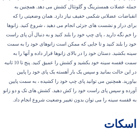
جمله عضلات همسترینگ و گلوتئال کشش می دهد. همچنین به
انقباضات عضلانی شکمی خفیف نیاز دارد. همان وضعیتی را که
برای دراز و نشست های جزئی انجام می دهید ، شروع کنید. زانوها
را خم نگه دارید ، پای چپ خود را بلند کنید و به دنبال آن پای راست
خود را بلند کنید و تا جایی که ممکن است زانوهای خود را به سمت
سینه بکشید. دستان خود را در بالای زانوها قرار داده و آنها را به
سمت قفسه سینه خود بکشید و کشش را عمیق کنید. پنج تا 10 ثانیه
در این حالت بمانید و سپس یک بار آهسته یک پای خود را پایین
بیاورید. همچنین می توانید پای چپ خود را کشیده ، به سمت پایین
آورده و سپس پای راست خود را کش دهید. کشش های تک و دو زانو
به قفسه سینه را می توان بدون تغییر وضعیت شروع انجام داد.
اسکات