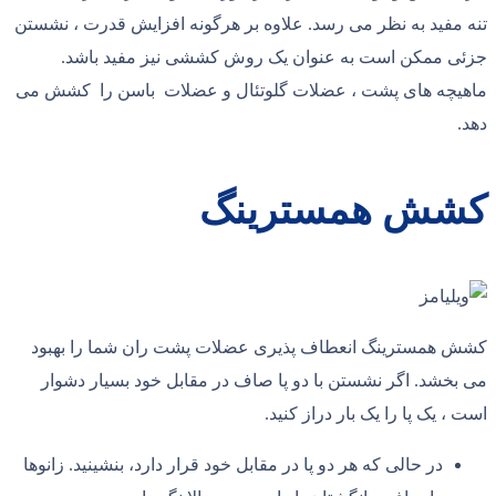
تنه مفید به نظر می رسد. علاوه بر هرگونه افزایش قدرت ، نشستن
جزئی ممکن است به عنوان یک روش کششی نیز مفید باشد.
ماهیچه های پشت ، عضلات گلوتئال و عضلات باسن را کشش می
دهد.
کشش همسترینگ
کشش همسترینگ انعطاف پذیری عضلات پشت ران شما را بهبود
می بخشد. اگر نشستن با دو پا صاف در مقابل خود بسیار دشوار
است ، یک پا را یک بار دراز کنید.
در حالی که هر دو پا در مقابل خود قرار دارد، بنشینید. زانوها