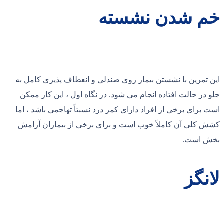
خم شدن نشسته
این تمرین با نشستن بیمار روی صندلی و انعطاف پذیری کامل به
جلو در حالت افتاده انجام می شود. در نگاه اول ، این کار ممکن
است برای برخی از افراد دارای کمر درد نسبتاً تهاجمی باشد ، اما
کشش کلی آن کاملاً خوب است و برای برخی از بیماران آرامش
بخش است.
لانگز