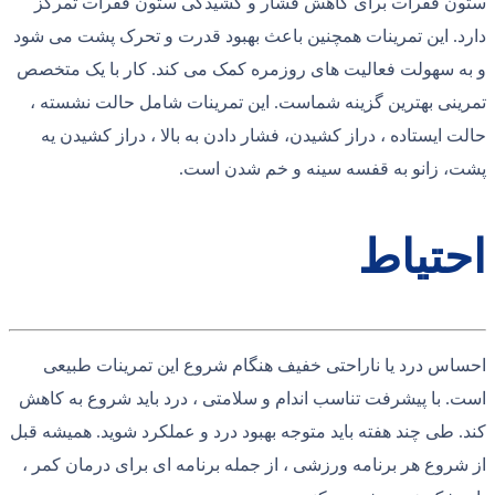
ستون فقرات برای کاهش فشار و کشیدگی ستون فقرات تمرکز
دارد. این تمرینات همچنین باعث بهبود قدرت و تحرک پشت می شود
و به سهولت فعالیت های روزمره کمک می کند. کار با یک متخصص
تمرینی بهترین گزینه شماست. این تمرینات شامل حالت نشسته ،
حالت ایستاده ، دراز کشیدن، فشار دادن به بالا ، دراز کشیدن یه
پشت، زانو به قفسه سینه و خم شدن است.
احتیاط
احساس درد یا ناراحتی خفیف هنگام شروع این تمرینات طبیعی
است. با پیشرفت تناسب اندام و سلامتی ، درد باید شروع به کاهش
کند. طی چند هفته باید متوجه بهبود درد و عملکرد شوید. همیشه قبل
از شروع هر برنامه ورزشی ، از جمله برنامه ای برای درمان کمر ،