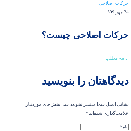
حرکات اصلاحی
24 مهر 1399
حرکات اصلاحی چیست؟
ادامه مطلب
دیدگاهتان را بنویسید
نشانی ایمیل شما منتشر نخواهد شد.
بخش‌های موردنیاز
علامت‌گذاری شده‌اند
*