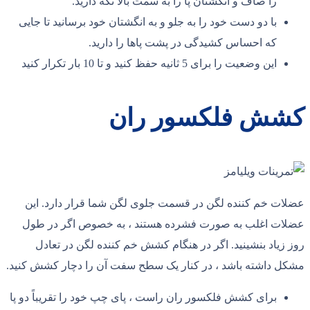
را صاف و انگشتان پا را به سمت بالا نگه دارید.
با دو دست خود را به جلو و به انگشتان خود برسانید تا جایی
که احساس کشیدگی در پشت پاها را دارید.
این وضعیت را برای 5 ثانیه حفظ کنید و تا 10 بار تکرار کنید
کشش فلکسور ران
عضلات خم کننده لگن در قسمت جلوی لگن شما قرار دارد. این
عضلات اغلب به صورت فشرده هستند ، به خصوص اگر در طول
روز زیاد بنشینید. اگر در هنگام کشش خم کننده لگن در تعادل
مشکل داشته باشد ، در کنار یک سطح سفت آن را دچار کشش کنید.
برای کشش فلکسور ران راست ، پای چپ خود را تقریباً دو پا