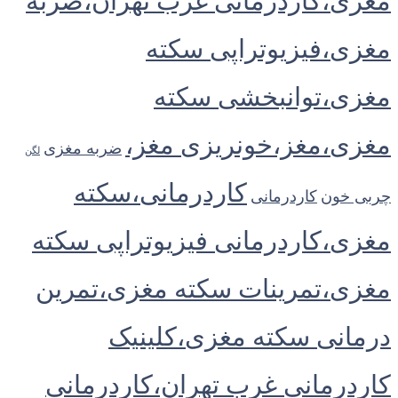
مغزی،کاردرمانی غرب تهران،ضربه
مغزی،فیزیوتراپی سکته
مغزی،توانبخشی سکته
مغزی،مغز،خونریزی مغز،
ضربه مغزی
لگن
کاردرمانی،سکته
چربی خون
کاردرمانی
مغزی،کاردرمانی فیزیوتراپی سکته
مغزی،تمرینات سکته مغزی،تمرین
درمانی سکته مغزی،کلینیک
کاردرمانی غرب تهران،کاردرمانی