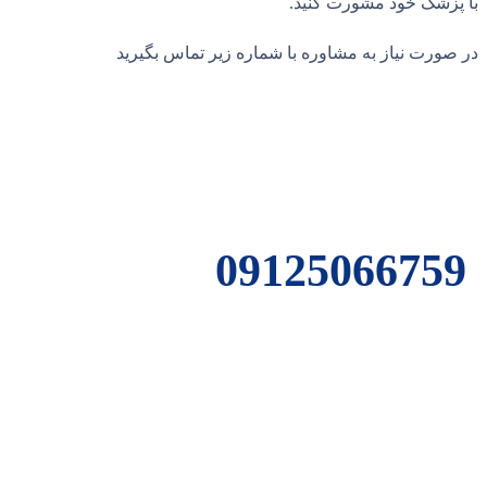
با پزشک خود مشورت کنید.
در صورت نیاز به مشاوره با شماره زیر تماس بگیرید
09125066759