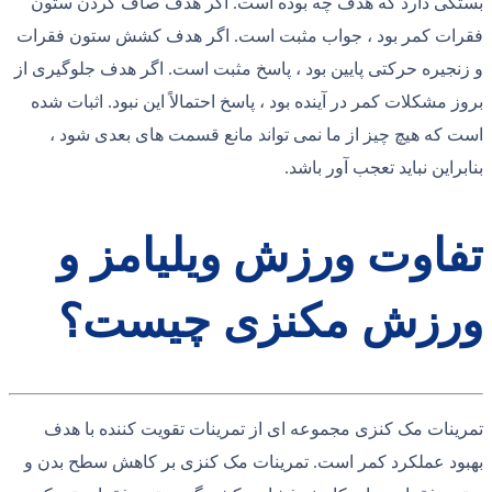
بستگی دارد که هدف چه بوده است. اگر هدف صاف كردن ستون
فقرات كمر بود ، جواب مثبت است. اگر هدف کشش ستون فقرات
و زنجیره حرکتی پایین بود ، پاسخ مثبت است. اگر هدف جلوگیری از
بروز مشکلات کمر در آینده بود ، پاسخ احتمالاً این نبود. اثبات شده
است که هیچ چیز از ما نمی تواند مانع قسمت های بعدی شود ،
بنابراین نباید تعجب آور باشد.
تفاوت ورزش ویلیامز و
ورزش مکنزی چیست؟
تمرینات مک کنزی مجموعه ای از تمرینات تقویت کننده با هدف
بهبود عملکرد کمر است. تمرینات مک کنزی بر کاهش سطح بدن و