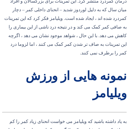
درمان کمردرد منتشر کرد. این تمرینات برای بزرگسالان و افراد
میان سال که به دلیل لوردوز شدید – انحنای داخلی کمر – دچار
کمردرد شده اند ، ایجاد شده است. ویلیامز فکر کرد که این تمرینات
به صافی کمر کمک می کند و در نتیجه درد ناشی از این بیماری را
کاهش می دهد. با این حال ، شواهد موجود نشان می دهد ، اگرچه
این تمرینات به صاف تر شدن کمر کمک می کنند ، اما لزوما درد
کمر را برطرف نمی کنند.
نمونه هایی از ورزش
ویلیامز
به یاد داشته باشید که ویلیامز می خواست انحنای زیاد کمر را کم