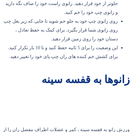
جلوتر از خود قرار دهید. زانوی راست خود را صاف نگه دارید
و زانوی چپ خود را خم کنید.
روی زانوی چپ خود به جلو خم شوید تا جایی که زیر بغل چپ
روی زانوی شما قرار بگیرد. برای کمک به حفظ تعادل ،
دستان خود را روی زمین قرار دهید.
این وضعیت را برای 5 ثانیه حفظ کنید و تا 10 بار تکرار کنید.
برای کشش خم کننده های ران چپ پای خود را تغییر دهید.
زانوها به قفسه سینه
ورزش زانو به قفسه سینه ، کمر و عضلات اطراف مفصل ران را از