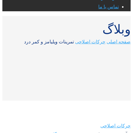
تماس با ما
وبلاگ
صفحه اصلی
حرکات اصلاحی
تمرینات ویلیامز و کمر درد
حرکات اصلاحی