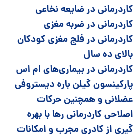
کاردرمانی در ضایعه نخاعی
کاردرمانی در ضربه مغزی
کاردرمانی در فلج مغزی کودکان
بالای ده سال
کاردرمانی در بیماری‌های ام اس
پارکینسون گیلن باره دیستروفی
عضلانی و همچنین حرکات
اصلاحی کاردرمانی رها با بهره
گیری از کادری مجرب و امکانات