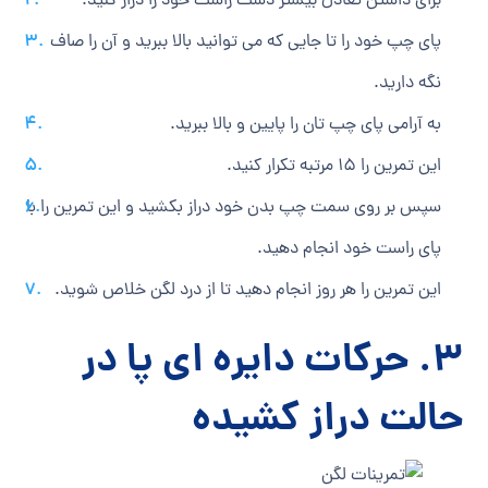
برای داشتن تعادل بیشتر دست راست خود را دراز کنید.
پای چپ خود را تا جایی که می‎ توانید بالا ببرید و آن را صاف
نگه دارید.
به آرامی پای چپ تان را پایین و بالا ببرید.
این تمرین را 15 مرتبه تکرار کنید.
سپس بر روی سمت چپ بدن خود دراز بکشید و این تمرین را با
پای راست خود انجام دهید.
این تمرین را هر روز انجام دهید تا از درد لگن خلاص شوید.
3. حرکات دایره ای پا در
حالت دراز کشیده