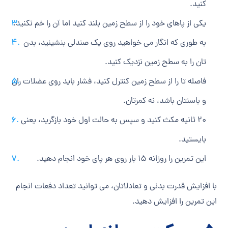
کنید.
یکی از پاهای خود را از سطح زمین بلند کنید اما آن را خم نکنید.
به طوری که انگار می ‎خواهید روی یک صندلی بنشینید، بدن
تان را به سطح زمین نزدیک کنید.
فاصله تا را از سطح زمین کنترل کنید، فشار باید روی عضلات ران
و باسنتان باشد، نه کمرتان.
20 ثانیه مکث کنید و سپس به حالت اول خود بازگرید، یعنی
بایستید.
این تمرین را روزانه 15 بار روی هر پای خود انجام دهید.
با افزایش قدرت بدنی و تعادلاتان، می ‎توانید تعداد دفعات انجام
این تمرین را افزایش دهید.