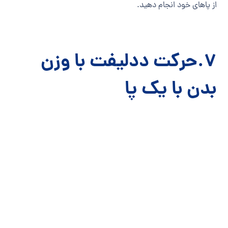
از پاهای خود انجام دهید.
7.حرکت ددلیفت با وزن
بدن با یک پا