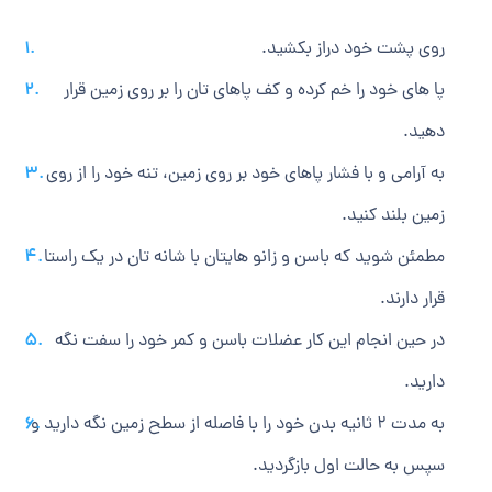
روی پشت خود دراز بکشید.
پا های خود را خم کرده و کف پاهای تان را بر روی زمین قرار
دهید.
به آرامی و با فشار پاهای خود بر روی زمین، تنه خود را از روی
زمین بلند کنید.
مطمئن شوید که باسن و زانو هایتان با شانه تان در یک راستا
قرار دارند.
در حین انجام این کار عضلات باسن و کمر خود را سفت نگه
دارید.
به مدت 2 ثانیه بدن خود را با فاصله از سطح زمین نگه دارید و
سپس به حالت اول بازگردید.