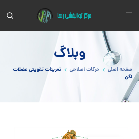
وبلاگ
صفحه اصلی
حرکات اصلاحی
تمرینات تقویتی عضلات
لگن