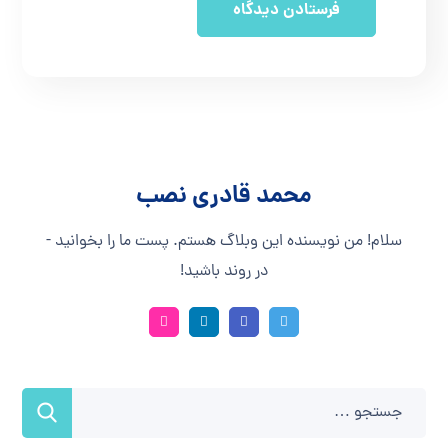
محمد قادری نصب
سلام! من نویسنده این وبلاگ هستم. پست ما را بخوانید -
در روند باشید!