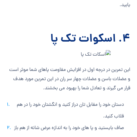
یابید.
4.
اسکوات
تک پا
این تمرین در درجه اول در افزایش مقاومت پاهای شما موثر است
و عضلات باسن و عضلات چهار سر ران در این تمرین مورد هدف
قرار می ‎گیرند و تعادل شما را بهبود می ‎بخشند.
دستان خود را مقابل تان دراز کنید و انگشتان خود را در هم
قلاب کنید.
صاف بایستید و پا های خود را به اندازه عرض شانه از هم باز