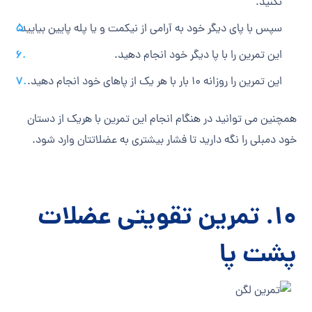
نکنید.
سپس با پای دیگر خود به آرامی از نیکمت و یا پله پایین بیایید.
این تمرین را با پا دیگر خود انجام دهید.
این تمرین را روزانه 10 بار با هر یک از پاهای خود انجام دهید.
همچنین می ‎توانید در هنگام انجام این تمرین با هریک از دستان
خود دمبلی را نگه دارید تا فشار بیشتری به عضلاتتان وارد شود.
10. تمرین تقویتی عضلات
پشت پا