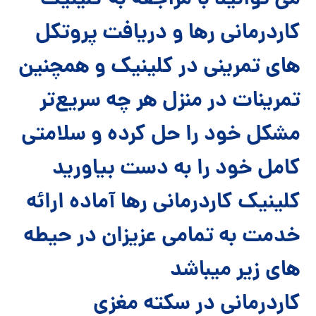
می توانید با مراجعه به کلینیک
کاردرمانی رها و دریافت پروتکل
های تمرینی در کلینیک و همچنین
تمرینات در منزل هر چه سریع‌تر
مشکل خود را حل کرده و سلامتی
کامل خود را به دست بیاورید
کلینیک کاردرمانی رها آماده ارائه
خدمت به تمامی عزیزان در حیطه
های زیر میباشد
کاردرمانی در سکته مغزی