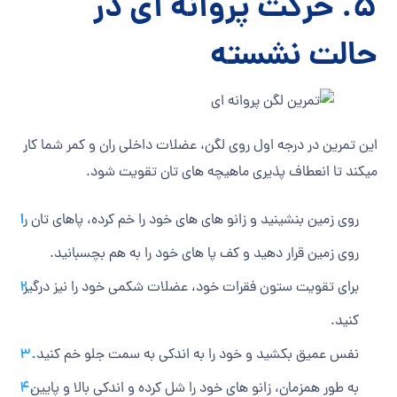
5. حرکت پروانه ای در
حالت نشسته
این تمرین در درجه اول روی لگن، عضلات داخلی ران و کمر شما کار
می‎کند تا انعطاف پذیری ماهیچه های تان تقویت شود.
روی زمین بنشینید و زانو های های خود را خم کرده، پاهای تان را
روی زمین قرار دهید و کف پا های خود را به هم بچسبانید.
برای تقویت ستون فقرات خود، عضلات شکمی خود را نیز درگیر
کنید.
نفس عمیق بکشید و خود را به اندکی به سمت جلو خم کنید.
به طور همزمان، زانو های خود را شل کرده و اندکی بالا و پایین