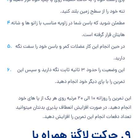
تنه خود را از سطح زمین بلند کنید.
مطمئن شوید که باسن شما در زاویه مناسب با زانو ها و شانه
هایتان قرار گرفته است.
در حین انجام این کار عضلات کمر و باسن خود را سفت نگه
دارید.
این وضعیت را حدود 3 ثانیه ثابت نگه دارید و سپس این
تمرین را با پای دیگر خود انجام دهید.
این تمرین را روزانه 10 الی 20 مرتبه روی هر یک از پا های خود
انجام دهید. در صورت افزایش انعطاف پذیری بدنتان می‎توانید
تعداد دفعات انجام این تمرین را افزایش دهید.
9. حرکت لاگنز همراه با