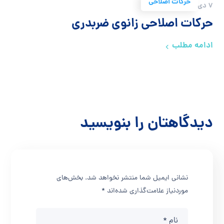
حرکات اصلاحی
7 دی 1399
حرکات اصلاحی زانوی ضربدری
ادامه مطلب
دیدگاهتان را بنویسید
نشانی ایمیل شما منتشر نخواهد شد.
بخش‌های
موردنیاز علامت‌گذاری شده‌اند
*