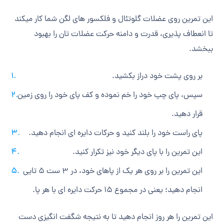
این تمرین روی عضلات گلوتئال و فلکسور های لگن شما کار می‎کند
تا انعطاف پذیری، قدرت و دامنه حرکت عضلات تان را بهبود
ببخشد.
بر روی پشت خود دراز بکشید.
سپس، پای چپ خود را خم نموده و کف پای خود را روی زمین
قرار دهید.
پای راست خود را بلند کنید و حرکات دایره ای انجام دهید.
این تمرین را با پای دیگر خود نیز تکرار کنید.
این تمرین را بر روی هر یک از پاهای خود، در 3 ست 5 تایی
انجام دهید؛ یعنی در مجموع 15 حرکت دایره ای با هر پا.
این تمرین را هر روز انجام دهید تا به نتیجه شگفت انگیزی دست