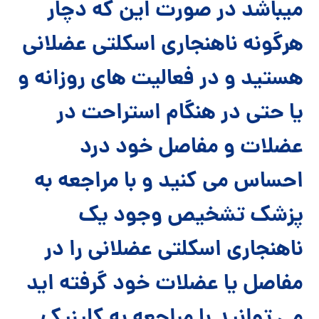
میباشد در صورت این که دچار
هرگونه ناهنجاری اسکلتی عضلانی
هستید و در فعالیت های روزانه و
یا حتی در هنگام استراحت در
عضلات و مفاصل خود درد
احساس می کنید و با مراجعه به
پزشک تشخیص وجود یک
ناهنجاری اسکلتی عضلانی را در
مفاصل یا عضلات خود گرفته اید