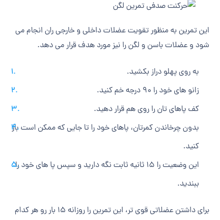
این تمرین به منظور تقویت عضلات داخلی و خارجی ران انجام می
به روی پهلو دراز بکشید.
زانو های خود را 90 درجه خم کنید.
کف پاهای تان را روی هم قرار دهید.
بدون چرخاندن کمرتان، پاهای خود را تا جایی که ممکن است باز
کنید.
این وضعیت را 15 ثانیه ثابت نگه دارید و سپس پا های خود را
ببندید.
برای داشتن عضلاتی قوی تر، این تمرین را روزانه 15 بار رو هر کدام