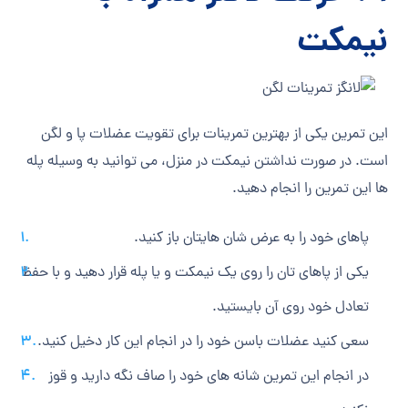
نیمکت
این تمرین یکی از بهترین تمرینات برای تقویت عضلات پا و لگن
است. در صورت نداشتن نیمکت در منزل، می‎ توانید به وسیله پله
ها این تمرین را انجام دهید.
پاهای خود را به عرض شان هایتان باز کنید.
یکی از پاهای تان را روی یک نیمکت و یا پله قرار دهید و با حفظ
تعادل خود روی آن بایستید.
سعی کنید عضلات باسن خود را در انجام این کار دخیل کنید.
در انجام این تمرین شانه های خود را صاف نگه دارید و قوز