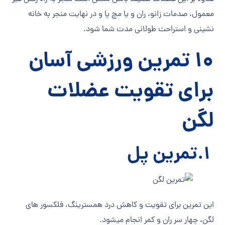
معمول، صدمات زانو، ران و یا مچ پا و در نهایت منجر به خانه
نشینی و استراحت طولانی مدت شما شود.
10 تمرین ورزشی آسان
برای تقویت عضلات
لگن
1.
تمرین پل
این تمرین برای تقویت و کاهش درد همسترینگ، فلکسور های
لگن، چهار سر ران و کمر انجام می‎شود.