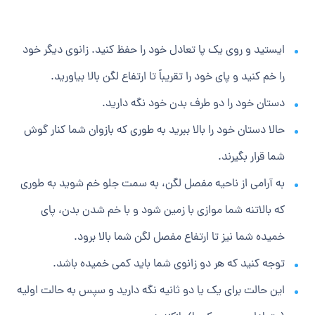
ایستید و روی یک پا تعادل خود را حفظ کنید. زانوی دیگر خود
را خم کنید و پای خود را تقریباً تا ارتفاع لگن بالا بیاورید.
دستان خود را دو طرف بدن خود نگه دارید.
حالا دستان خود را بالا ببرید به طوری که بازوان شما کنار گوش
شما قرار بگیرند.
به آرامی از ناحیه مفصل لگن، به سمت جلو خم شوید به طوری
که بالاتنه شما موازی با زمین شود و با خم شدن بدن، پای
خمیده شما نیز تا ارتفاع مفصل لگن شما بالا برود.
توجه کنید که هر دو زانوی شما باید کمی خمیده باشد.
این حالت برای یک یا دو ثانیه نگه دارید و سپس به حالت اولیه