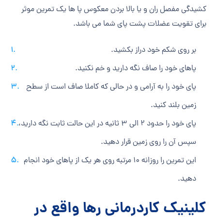
کشیدگی مفصل ران و یا بالا بردن معکوس پا ها یک تمرین موثر
برای تقویت عضلات پشت پای شما می ‎باشد.
بر روی شکم خود دراز بکشید.
پاهای خود را صاف نگه دارید و خم نکنید.
پای خود را به آرامی و در حالی که کاملا صاف است از سطح
زمین بلند کنید.
پای خود را حدود 2 الی 3 ثانیه در این حالت ثابت نگه دارید،
سپس آن را روی زمین قرار دهید.
این تمرین را روزانه 10 مرتبه روی هر یک از پاهای خود انجام
دهید.
کلینیک کاردرمانی رها
واقع در