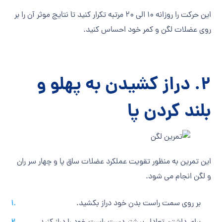
این حرکت را روزانه 10 الی 20 مرتبه تکرار کنید تا نتایج موثر آن را بر
روی عضلات لگن و کمر خود احساس کنید.
2. دراز کشیدن به پهلو و
بلند کردن پا
این تمرین به منظور تقویت عملکرد عضلات ساق پا و چهار سر ران
و لگن انجام می‎ شود.
بر روی سمت راست بدن خود دراز بکشید.