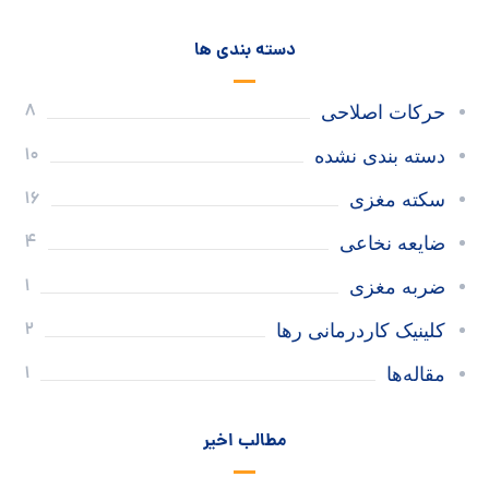
دسته بندی ها
8
حرکات اصلاحی
10
دسته بندی نشده
16
سکته مغزی
4
ضایعه نخاعی
1
ضربه مغزی
2
کلینیک کاردرمانی رها
1
مقاله‌ها
مطالب اخیر