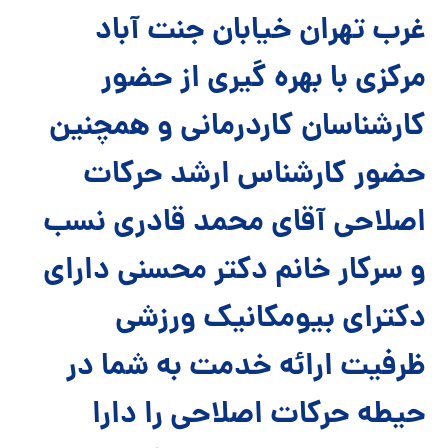
غرب تهران خیابان جنت آباد
مرکزی با بهره گیری از حضور
کارشناسان کاردرمانی و همچنین
حضور کارشناس ارشد حرکات
اصلاحی آقای محمد قادری نسب
و سرکار خانم دکتر محسنی دارای
دکترای بیومکانیک ورزشی
ظرفیت ارائه خدمت به شما در
حیطه حرکات اصلاحی را دارا