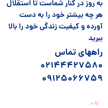
به روز در کنار شماست تا استقلال
هر چه بیشتر خود را به دست
آورده و کیفیت زندگی خود را بالا
ببرید
راههای تماس
02144427580
09125066759
12