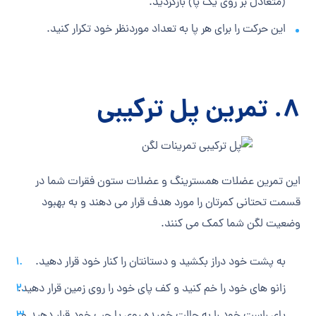
(متعادل بر روی یک پا) بازکزدید.
این حرکت را برای هر پا به تعداد موردنظر خود تکرار کنید.
8. تمرین پل ترکیبی
این تمرین عضلات همسترینگ و عضلات ستون فقرات شما در
قسمت تحتانی کمرتان را مورد هدف قرار می‎ دهند و به بهبود
وضعیت لگن شما کمک می‎ کنند.
به پشت خود دراز بکشید و دستانتان را کنار خود قرار دهید.
زانو های خود را خم کنید و کف پای خود را روی زمین قرار دهید.
پای راست خود را به حالت خمیده روی پا چپ خود قرار دهید و