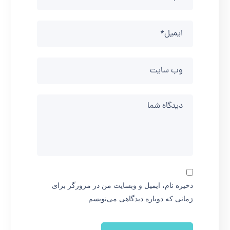
ذخیره نام، ایمیل و وبسایت من در مرورگر برای
زمانی که دوباره دیدگاهی می‌نویسم.