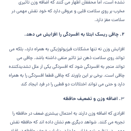
نشده است، اما محققان اظهار می کنند که اضافه وزن تاثیری
مخرب بر روی سلامت قلبی و عروقی دارد که خود نقش مهمی در
سلامت مغز دارد.
۲. چاقی ریسک ابتلا به افسردگی را افزایش می دهد.
افزایش وزن نه تنها مشکلات فیزیولوژیکی به همراه دارد، بلکه می
تواند روی سلامت ذهن نیز تاثیر منفی داشته باشد. چاقی می
تواند منجر به افسردگی شود که افسردگی یکی ار علل تشدیدکننده
چاقی است. برخی بر این باورند که چاقی قطعا افسردگی را به همراه
دارد و حتی می تواند اختلالات دو قطبی را در فرد ایجاد کند
. اضافه وزن و تضعیف حافظه
۳
افرادی که اضافه وزن دارند به احتمال بیشتری ضعف در حافظه را
تجربه می کنند. شواهد دیگری هم نشان داده اند که حافظه نقش