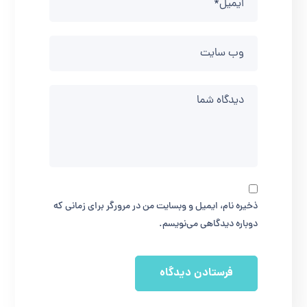
ذخیره نام، ایمیل و وبسایت من در مرورگر برای زمانی که
دوباره دیدگاهی می‌نویسم.