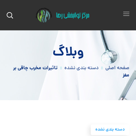
وبلاگ
صفحه اصلی
دسته بندی نشده
تاثیرات مخرب چاقی بر
مغز
دسته بندی نشده