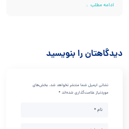
ادامه مطلب
دیدگاهتان را بنویسید
نشانی ایمیل شما منتشر نخواهد شد.
بخش‌های
موردنیاز علامت‌گذاری شده‌اند
*