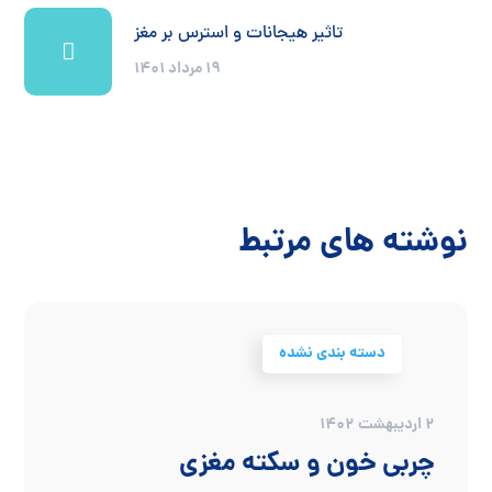
تاثیر هیجانات و استرس بر مغز
19 مرداد 1401
نوشته های مرتبط
دسته بندی نشده
2 اردیبهشت 1402
چربی خون و سکته مغزی