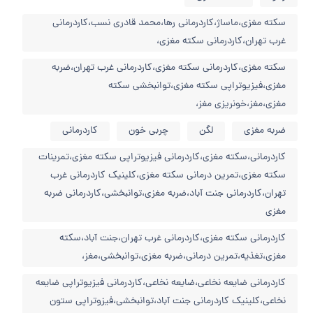
سکته مغزی،ماساژ،کاردرمانی رها،محمد قادری نسب،کاردرمانی
غرب تهران،کاردرمانی سکته مغزی،
سکته مغزی،کاردرمانی سکته مغزی،کاردرمانی غرب تهران،ضربه
مغزی،فیزیوتراپی سکته مغزی،توانبخشی سکته
مغزی،مغز،خونریزی مغز،
ضربه مغزی
لگن
چربی خون
کاردرمانی
کاردرمانی،سکته مغزی،کاردرمانی فیزیوتراپی سکته مغزی،تمرینات
سکته مغزی،تمرین درمانی سکته مغزی،کلینیک کاردرمانی غرب
تهران،کاردرمانی جنت آباد،ضربه مغزی،توانبخشی،کاردرمانی ضربه
مغزی
کاردرمانی سکته مغزی،کاردرمانی غرب تهران،جنت آباد،سکته
مغزی،تغذیه،تمرین درمانی،ضربه مغزی،توانبخشی،مغز،
کاردرمانی ضایعه نخاعی،ضایعه نخاعی،کاردرمانی فیزیوتراپی ضایعه
نخاعی،کلینیک کاردرمانی جنت آباد،توانبخشی،فیزوتراپی ستون