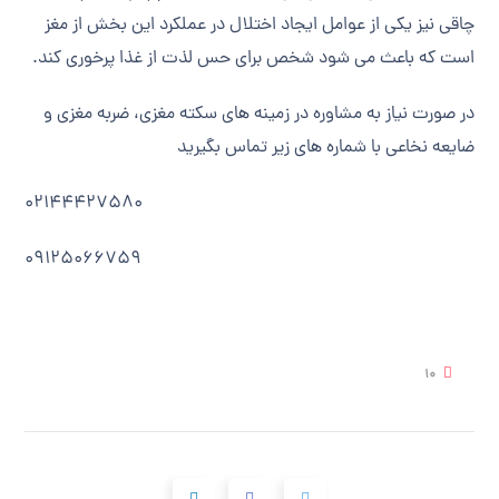
چاقی نیز یکی از عوامل ایجاد اختلال در عملکرد این بخش از مغز
است که باعث می شود شخص برای حس لذت از غذا پرخوری کند.
در صورت نیاز به مشاوره در زمینه های سکته مغزی، ضربه مغزی و
ضایعه نخاعی با شماره های زیر تماس بگیرید
02144427580
09125066759
10