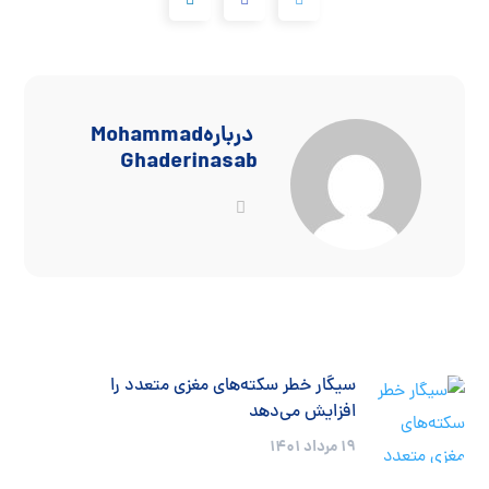
درباره
Mohammad
Ghaderinasab
سیگار خطر سکته‌های مغزی متعدد را
افزایش می‌دهد
19 مرداد 1401