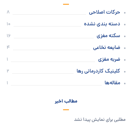
حرکات اصلاحی
8
دسته بندی نشده
10
سکته مغزی
16
ضایعه نخاعی
4
ضربه مغزی
1
کلینیک کاردرمانی رها
2
مقاله‌ها
1
مطالب اخیر
مطلبی برای نمایش پیدا نشد