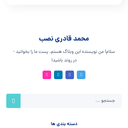
محمد قادری نصب
سلام! من نویسنده این وبلاگ هستم. پست ما را بخوانید -
در روند باشید!
دسته بندی ها