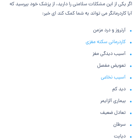
اگر یکی از این مشکلات سلامتی را دارید، از پزشک خود بپرسید که
آیا کاردرمانگر می تواند به شما کمک کند ای خیر:
آرتروز و درد مزمن
کاردرمانی سکته مغزی
آسیب دیدگی مغز
تعویض مفصل
آسیب نخاعی
دید کم
بیماری آلزایمر
تعادل ضعیف
سرطان
دیابت