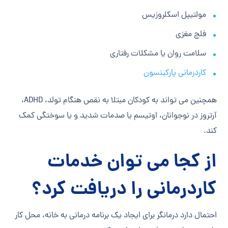
مولتیپل اسکلروزیس
فلج مغزی
سلامت روان یا مشکلات رفتاری
کاردرمانی پارکینسون
همچنین می تواند به کودکان مبتلا به نقص هنگام تولد، ADHD،
آرتروز در نوجوانان، اوتیسم یا صدمات شدید و یا سوختگی کمک
کند.
از کجا می توان‌ ‌خدمات
کاردرمانی را دریافت کرد؟
احتمال دارد درمانگر برای ایجاد یک برنامه درمانی به خانه، محل کار