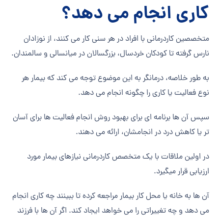
کاری انجام می دهد؟
متخصصین کاردرمانی با افراد در هر سنی کار می کنند، از نوزادان
نارس گرفته تا کودکان خردسال، بزرگسالان در میانسالی و سالمندان.
به طور خلاصه، درمانگر به این موضوع توجه می کند که بیمار هر
نوع فعالیت یا کاری را چگونه انجام می دهد.
سپس آن ها برنامه ای برای بهبود روش انجام فعالیت ها برای آسان
تر یا کاهش درد در انجامشان، ارائه می دهند.
در اولین ملاقات با یک متخصص کاردرمانی نیازهای بیمار مورد
ارزیابی قرار میگیرد.
آن ها به خانه یا محل کار بیمار مراجعه کرده تا ببینند چه کاری انجام
می دهد و چه تغییراتی را می خواهد ایجاد کند. اگر آن ها با فرزند