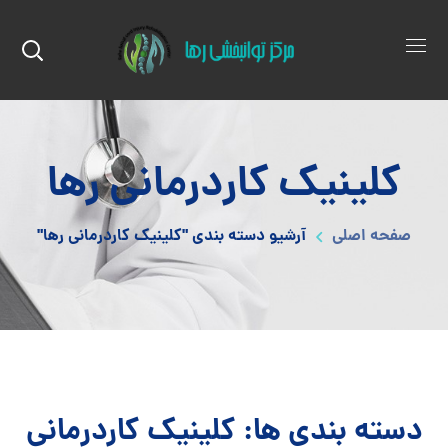
کلینیک کاردرمانی رها
صفحه اصلی
آرشیو دسته بندی "کلینیک کاردرمانی رها"
دسته بندی ها: کلینیک کاردرمانی