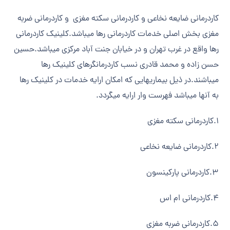
کاردرمانی ضایعه نخاعی و کاردرمانی سکته مغزی و کاردرمانی ضربه
مغزی بخش اصلی خدمات کاردرمانی رها میباشد.کلینیک کاردرمانی
رها واقع در غرب تهران و در خیابان جنت آباد مرکزی میباشد.حسین
حسن زاده و محمد قادری نسب کاردرمانگرهای کلینیک رها
میباشند.در ذیل بیماریهایی که امکان ارایه خدمات در کلینیک رها
به آنها میباشد فهرست وار ارایه میگردد.
1.کاردرمانی سکته مغزی
2.کاردرمانی ضایعه نخاعی
3.کاردرمانی پارکینسون
4.کاردرمانی ام اس
5.کاردرمانی ضربه مغزی