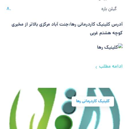
گیلن باره
آدرس کلینیک کاردرمانی رها:جنت آباد مرکزی بالاتر از مخبری
کوچه هشتم غربی
ادامه مطلب
کلینیک کاردرمانی رها