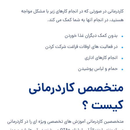
کاردرمانی در صورتی که در انجام کارهای زیر با مشکل مواجه
هستید، در انجام آنها به شما کمک می کند.
بدون کمک دیگران غذا خوردن
در فعالیت های اوقات فراغت شرکت کردن
انجام کارهای اداری
حمام و لباس پوشیدن
متخصص کاردرمانی
کیست ؟
متخصصین کاردرمانی آموزش های‌ تخصصی ویژه ای را در کاردرمانی