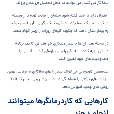
شما کار می کنند، می توانند به محل تحصیل فرزندتان بروند.
احتمال دارد به شما گفته شود مبلمان را جابجا کرده یا از وسیله
کمکی مانند یک عصا یا دست گیره کمک بگیرید. آن ها می توانند
به بیمار نشان دهند که چگونه کارهای روزانه را بهتر انجام دهد.
در مرحله بعد، آن ها با بیمار همکاری خواهند کرد تا یک برنامه
درمانی تهیه کرده و اهدافی را برای نیازهای فردی، ناتوانی یا
محدودیت های خود تعیین کند.
متخصص کاردرمانی می تواند بیمار را برای سازگاری با حرکات، بهبود
مهارت های حرکتی یا هماهنگی دست و چشم و یا انجام کارها به
روش های جدید آموزش دهد.
کارهایی که کاردرمانگرها میتوانند