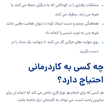
مشکلات رفتاری را در کودکانی که به دیگران حمله می کنند یا
ضربه می زنند، برطرف می کنند
هماهنگی چشم و دست ایجاد کرده تا بتوان فعالیت هایی مانند
ضربه زدن به توپ تنیس را انجام داد
روی مهارت های حرکتی کار می کنند تا بتوانید یک مداد را در
دست بگیرید
چه کسی به کاردرمانی
احتیاج دارد؟
هر کسی که برای انجام هر نوع کاری تلاش می کند که انجام آن برای
سایرین راحت است، می تواند به کاردمانی نیاز داشته باشد.