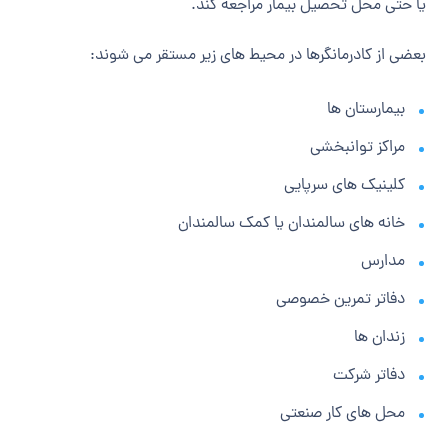
یا حتی محل تحصیل بیمار مراجعه کند.
بعضی از کادرمانگرها در محیط های زیر مستقر می شوند:
بیمارستان ها
مراکز توانبخشی
کلینیک های سرپایی
خانه های سالمندان یا کمک سالمندان
مدارس
دفاتر تمرین خصوصی
زندان ها
دفاتر شرکت
محل های کار صنعتی