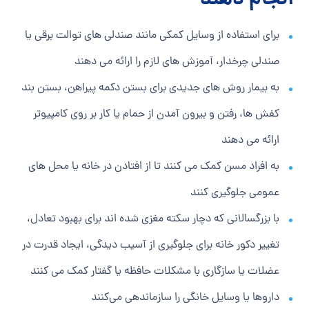
انجام دهند
برای استفاده از وسایل کمکی مانند صندلی های توالت برقی یا
صندلی چرخدار، آموزش های لازم را ارائه می دهند
به بیمار روش های جدیدی برای بستن دکمه پیراهن، بستن بند
کفش ها، رفتن و بیرون آمدن از حمام یا کار بر روی کامپیوتر
ارائه می دهند
به افراد مسن کمک می کنند تا از افتادن در خانه یا محل های
عمومی جلوگیری کنند
با بزرگسالانی که دچار سکته مغزی شده اند برای بهبود تعادل،
تغییر دکور خانه برای جلوگیری از آسیب دیدگی، ایجاد قدرت در
عضلات یا سازگاری با مشکلات حافظه یا گفتار کمک می کنند
داروها یا وسایل خانگی را سازماندهی می‌کنند