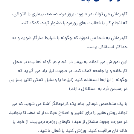
کاردرمانی می تواند در صورت بروز درد، صدمه، بیماری یا ناتوانی،
که انجام کار یا فعالیت های روزمره را دشوار کرده، کمک کند.
کاردرمانی به شما می آموزد که چگونه با شرایط سازگار شوید و به
حداکثر استقلال برسد.
این آموزش می تواند به بیمار در انجام هر گونه فعالیت در محل
کار،خانه و یا جامعه کمک کند. در صورت نیاز یاد می گیرید که
چگونه از ابزارها استفاده کنید (ابزرها یا وسایل کمکی تاثیر بسزایی
در رسیدن فرد به استقلال دارند)
با یک متخصص درمانی بنام یک کاردرمانگر آشنا می شوید که می
تواند روش هایی را برای تغییر و اصلاح حرکات ارائه دهد تا بتوانید
در صورت وجود مشکل از عهده کارهای روزمره بربیایید، از خود یا
خانه تان مراقبت کنید، ورزش کنید یا فعال باشید.