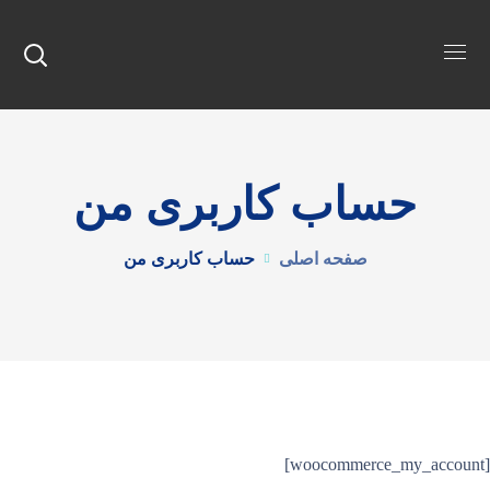
حساب کاربری من
صفحه اصلی
حساب کاربری من
[woocommerce_my_account]